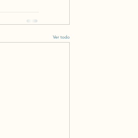
Ver todo