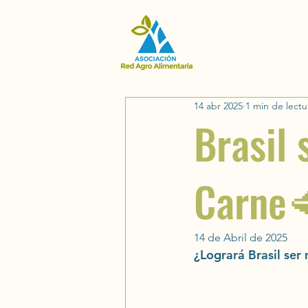
14 abr 2025
1 min de lectu
Brasil 
Carne
14 de Abril de 2025
¿Logrará Brasil se