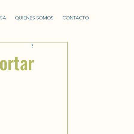
NSA
QUIENES SOMOS
CONTACTO
ortar