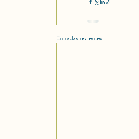
Entradas recientes